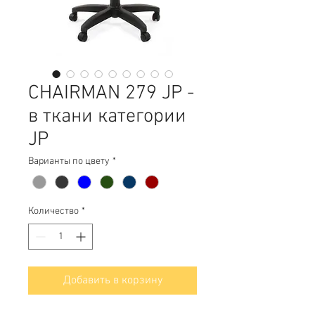
CHAIRMAN 279 JP -
в ткани категории
JP
Варианты по цвету
*
Количество
*
Добавить в корзину