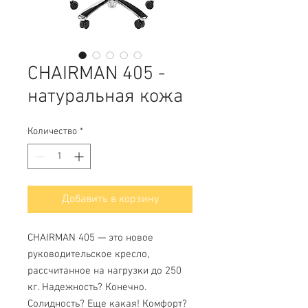
CHAIRMAN 405 -
натуральная кожа
Количество
*
Добавить в корзину
CHAIRMAN 405 — это новое
руководительское кресло,
рассчитанное на нагрузки до 250
кг. Надежность? Конечно.
Солидность? Еще какая! Комфорт?