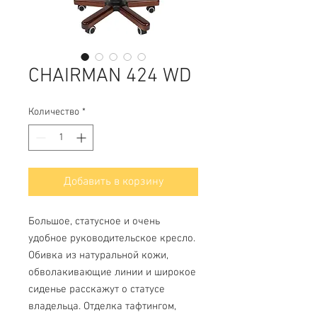
CHAIRMAN 424 WD
Количество
*
Добавить в корзину
Большое, статусное и очень
удобное руководительское кресло.
Обивка из натуральной кожи,
обволакивающие линии и широкое
сиденье расскажут о статусе
владельца. Отделка тафтингом,