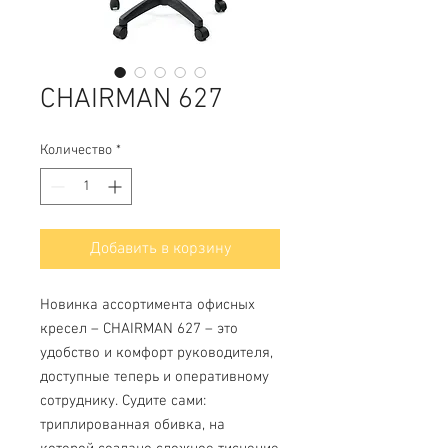
CHAIRMAN 627
Количество
*
Добавить в корзину
Новинка ассортимента офисных 
кресел – CHAIRMAN 627 – это 
удобство и комфорт руководителя, 
доступные теперь и оперативному 
сотруднику. Судите сами: 
триплированная обивка, на 