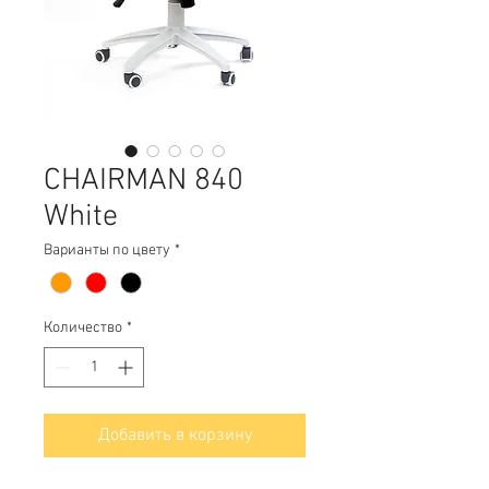
CHAIRMAN 840
White
Варианты по цвету
*
Количество
*
Добавить в корзину