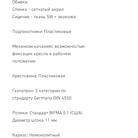
Обивка:
Спинка - сетчатый акрил
Сидение - ткань SW + экокожа
Подлокотники: Пластиковые
Механизм качанияс возможностью 
фиксации кресла в рабочем 
положении
Крестовина: Пластиковая
Газпатрон: 3 категории по 
стандарту Germany DIN 4550
Ролики: Стандарт BIFMA 5,1 (США). 
Диаметр штока 11 мм.
Каркас: Немонолитный